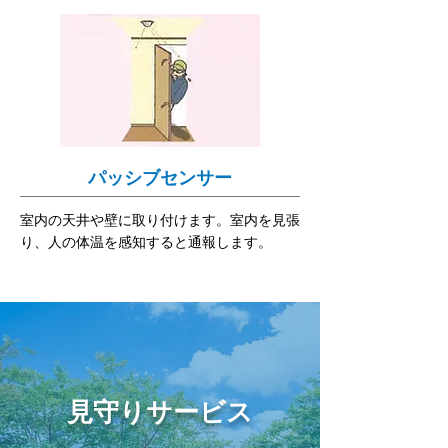
パッシブセンサー
室内の天井や壁に取り付けます。室内を見張
り、人の体温を感知すると通報します。
見守りサービス