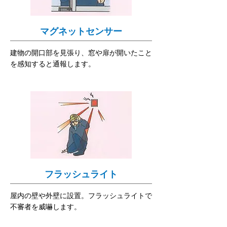
マグネットセンサー
建物の開口部を見張り、窓や扉が開いたこと
を感知すると通報します。
フラッシュライト
屋内の壁や外壁に設置。フラッシュライトで
不審者を威嚇します。