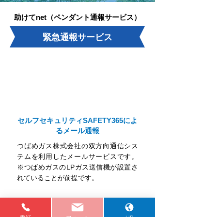
助けてnet（ペンダント通報サービス）
緊急通報サービス
セルフセキュリティSAFETY365によ
るメール通報
つばめガス株式会社の双方向通信シス
テムを利用したメールサービスです。
※つばめガスのLPガス送信機が設置さ
れていることが前提です。