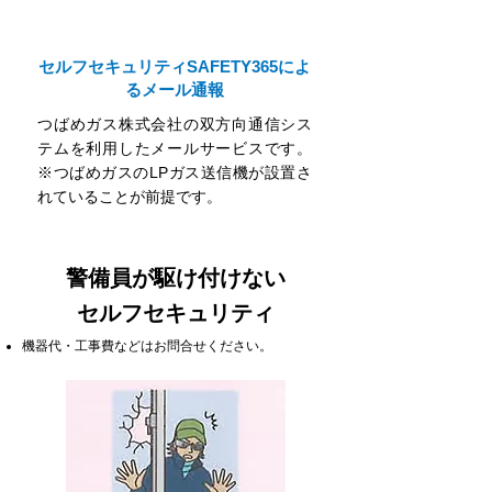
セルフセキュリティSAFETY365によ
るメール通報
つばめガス株式会社の双方向通信シス
テムを利用したメールサービスです。
※つばめガスのLPガス送信機が設置さ
れていることが前提です。
警備員が駆け付けない
セルフセキュリティ
機器代・工事費などはお問合せください。