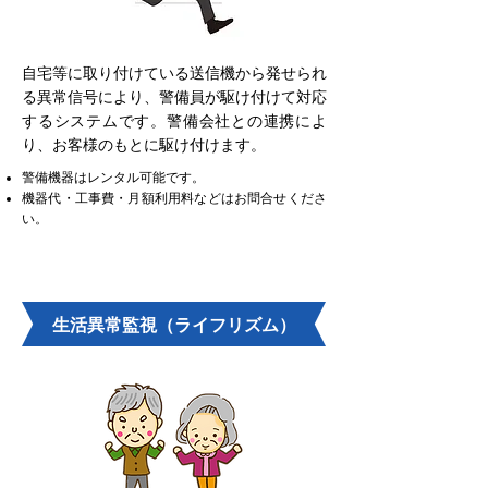
自宅等に取り付けている送信機から発せられ
る異常信号により、警備員が駆け付けて対応
するシステムです。警備会社との連携によ
り、お客様のもとに駆け付けます。
警備機器はレンタル可能です。
機器代・工事費・月額利用料などはお問合せくださ
い。
生活異常監視（ライフリズム）